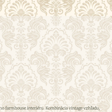
ého farmhouse interiéru. Kombinácia vintage vzhľadu,